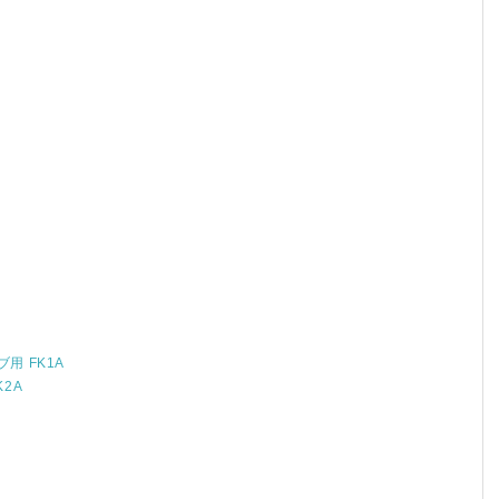
用 FK1A
2A