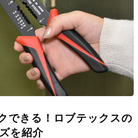
クできる！ロブテックスの
ーズを紹介