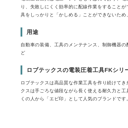
り、失敗しにくく効率的に配線作業をすることが
具をしっかりと「かしめる」ことができないため、
用途
自動車の装備、工具のメンテナンス、制御機器の
ど
ロブテックスの電装圧着工具FKシリ
ロブテックスは高品質な作業工具を作り続けてきた
クスは手ごろな値段ながら長く使える耐久力と工
くの人から「エビ印」として人気のブランドです