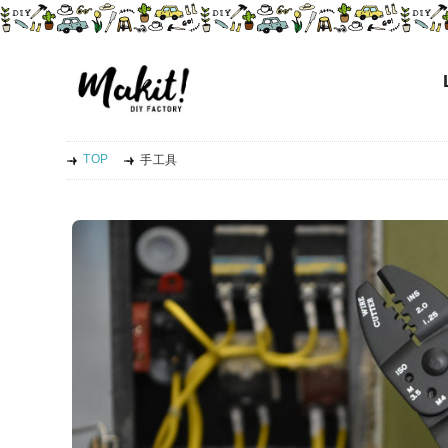
TOP
手工具