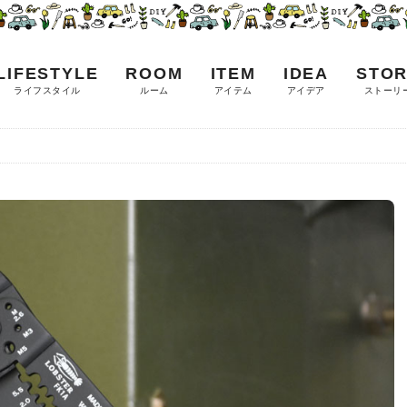
LIFESTYLE
ROOM
ITEM
IDEA
STOR
ライフスタイル
ルーム
アイテム
アイデア
ストーリ