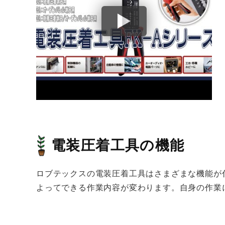
電装圧着工具の機能
ロブテックスの電装圧着工具はさまざまな機能が
よってできる作業内容が変わります。自身の作業