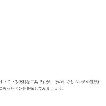
付いている便利な工具ですが、その中でもペンチの種類に
にあったペンチを探してみましょう。