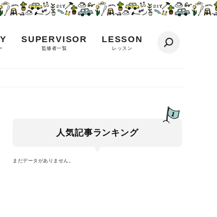
Y
SUPERVISOR
LESSON
ー
監修者一覧
レッスン
人気記事ランキング
まだデータがありません。