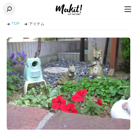
TOP
アイテム