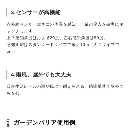
3.センサーが高機能
赤外線センサーはネコの体温を感知し、猫の侵入を確実にキ
ャッチします。
上下感知角度はおよそ20度。左右感知角度は90度。
感知距離はスタンダードタイプで最大13m（ミニタイプで
6m）
4.雨風、屋外でも大丈夫
日常生活レベルの雨や風にも耐えられる、防滴構造で屋外で
も安心。
ガーデンバリア使用例