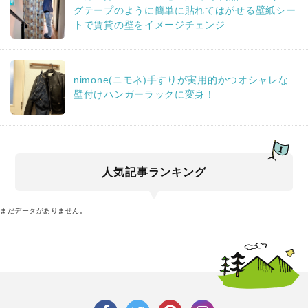
グテープのように簡単に貼れてはがせる壁紙シー
トで賃貸の壁をイメージチェンジ
nimone(ニモネ)手すりが実用的かつオシャレな
壁付けハンガーラックに変身！
人気記事ランキング
まだデータがありません。