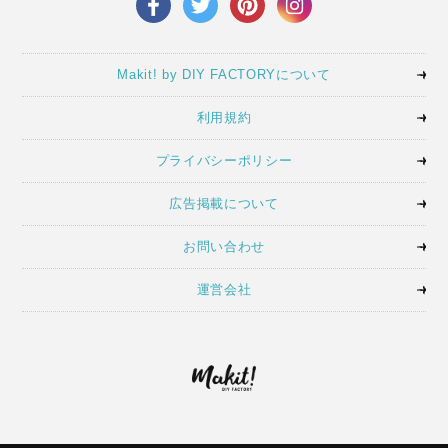
Makit! by DIY FACTORYについて
利用規約
プライバシーポリシー
広告掲載について
お問い合わせ
運営会社