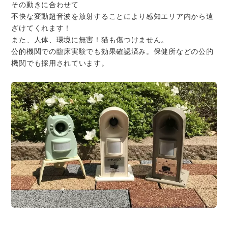
その動きに合わせて
不快な変動超音波を放射することにより感知エリア内から遠
ざけてくれます！
また、人体、環境に無害！猫も傷つけません。
公的機関での臨床実験でも効果確認済み。保健所などの公的
機関でも採用されています。