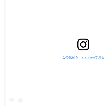
この投稿をInstagramで見る