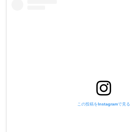
この投稿をInstagramで見る