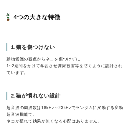
4つの大きな特徴
1.猫を傷つけない
動物愛護の観点からネコを傷つけずに
1~2週間をかけて学習させ糞尿被害等を防ぐように設計され
ています。
2.猫が慣れない設計
超音波の周波数は18kHz～23kHzでランダムに変動する変動
超音波機能で、
ネコが慣れて効果が無くなる心配はありません。